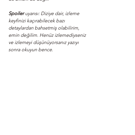
Spoiler
 uyarısı: Diziye dair, izleme 
keyfinizi kaçırabilecek bazı 
detaylardan bahsetmiş olabilirim, 
emin değilim. Henüz izlemediyseniz 
ve izlemeyi düşünüyorsanız yazıyı 
sonra okuyun bence.